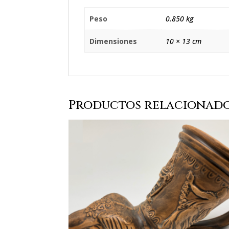
Peso
0.850 kg
Dimensiones
10 × 13 cm
Productos relacionad