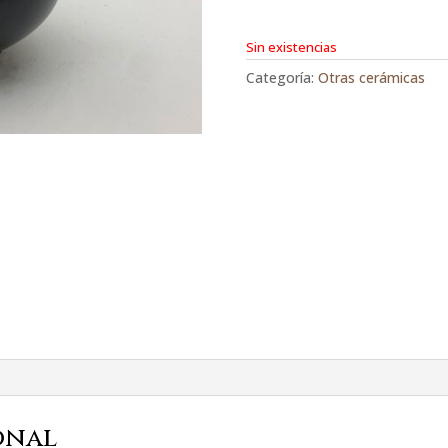
Sin existencias
Categoría:
Otras cerámicas
onal