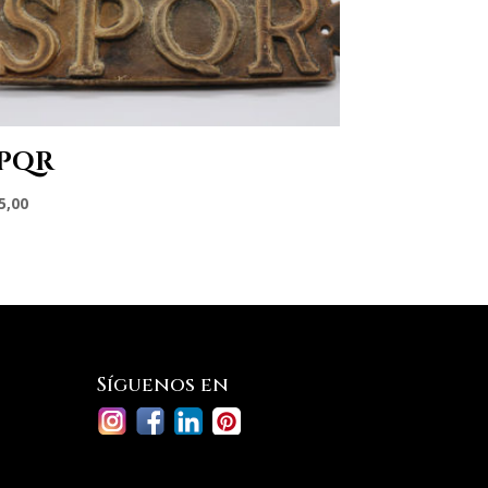
PQR
5,00
Síguenos en