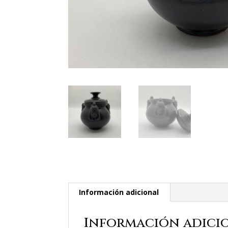
Información adicional
Información adici