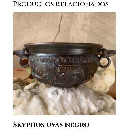
Productos relacionados
Skyphos uvas negro