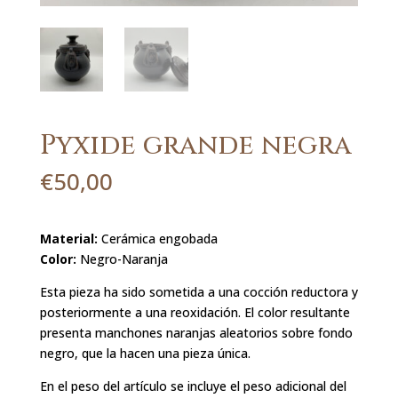
Pyxide grande negra
€
50,00
Material:
Cerámica engobada
Color:
Negro-Naranja
Esta pieza ha sido sometida a una cocción reductora y
posteriormente a una reoxidación. El color resultante
presenta manchones naranjas aleatorios sobre fondo
negro, que la hacen una pieza única.
En el peso del artículo se incluye el peso adicional del