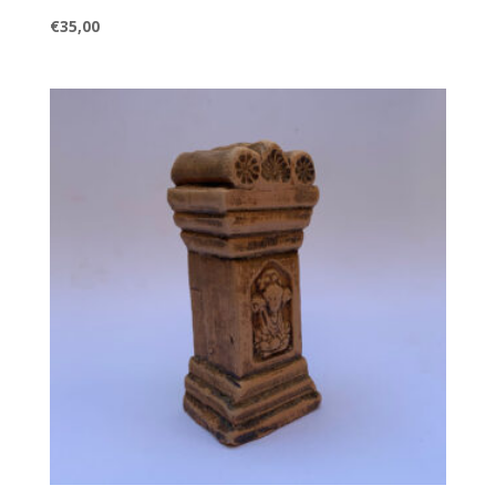
€
35,00