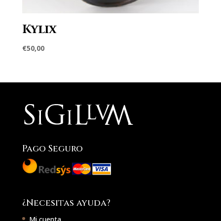
Kylix
€
50,00
Pago Seguro
¿Necesitas ayuda?
Mi cuenta