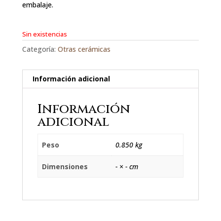
embalaje.
Sin existencias
Categoría:
Otras cerámicas
Información adicional
Información
adicional
Peso
0.850 kg
Dimensiones
- × - cm