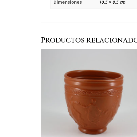
Dimensiones
10.5 × 8.5 cm
Productos relacionad