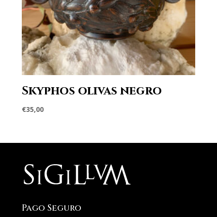
Skyphos olivas negro
€
35,00
Pago Seguro