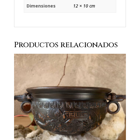
Dimensiones
12 × 10 cm
Productos relacionados