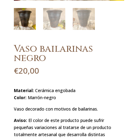
Vaso bailarinas
negro
€
20,00
Material:
Cerámica engobada
Color:
Marrón-negro
Vaso decorado con motivos de bailarinas.
Aviso:
El color de este producto puede sufrir
pequeñas variaciones al tratarse de un producto
totalmente artesanal que desarrolla distintas