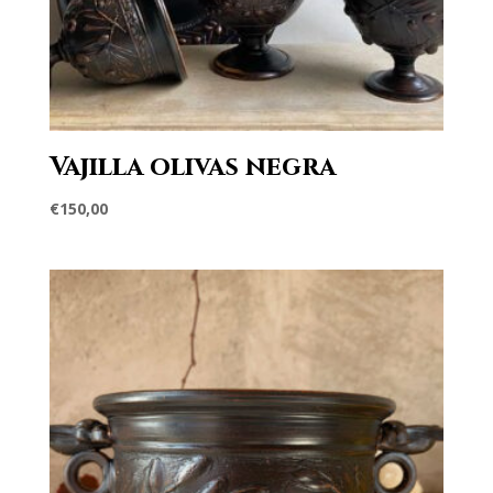
Vajilla olivas negra
€
150,00