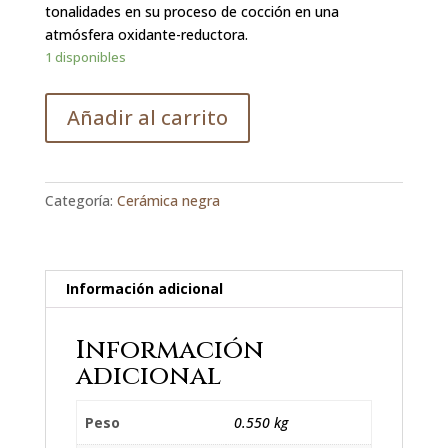
tonalidades en su proceso de cocción en una
atmósfera oxidante-reductora.
1 disponibles
Añadir al carrito
Categoría:
Cerámica negra
Información adicional
Información
adicional
Peso
0.550 kg