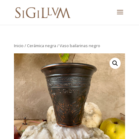
Inicio
/
Cerámica negra
/ Vaso bailarinas negro