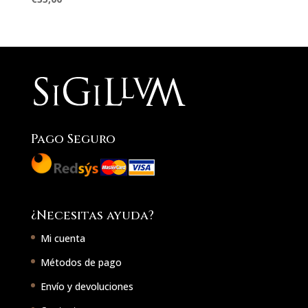
Pago Seguro
¿Necesitas ayuda?
Mi cuenta
Métodos de pago
Envío y devoluciones