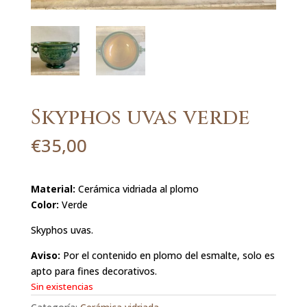
Skyphos uvas verde
€
35,00
Material:
Cerámica vidriada al plomo
Color:
Verde
Skyphos uvas.
Aviso:
Por el contenido en plomo del esmalte, solo es
apto para fines decorativos.
Sin existencias