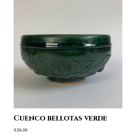
Cuenco bellotas verde
€
20,00