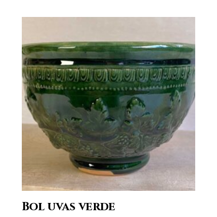
Bol uvas verde