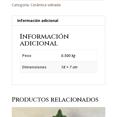
Categoría:
Cerámica vidriada
Información adicional
Información
adicional
Peso
0.500 kg
Dimensiones
18 × 7 cm
Productos relacionados