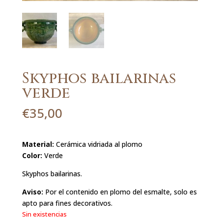
Skyphos bailarinas
verde
€
35,00
Material:
Cerámica vidriada al plomo
Color:
Verde
Skyphos bailarinas.
Aviso:
Por el contenido en plomo del esmalte, solo es
apto para fines decorativos.
Sin existencias