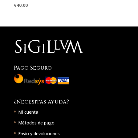
€
40,00
Pago Seguro
¿Necesitas ayuda?
Mi cuenta
Métodos de pago
Envío y devoluciones