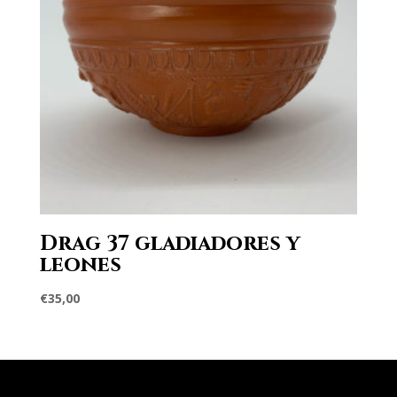
Drag 37 gladiadores y
leones
€
35,00