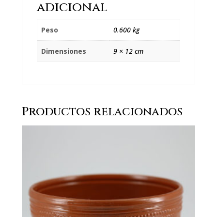
adicional
Peso
0.600 kg
Dimensiones
9 × 12 cm
Productos relacionados