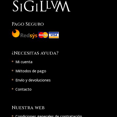
Pago Seguro
¿Necesitas ayuda?
Mi cuenta
Métodos de pago
Envío y devoluciones
Contacto
Nuestra web
Condiciones generales de contratación