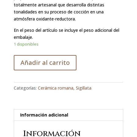
totalmente artesanal que desarrolla distintas
tonalidades en su proceso de cocción en una
atmósfera oxidante-reductora.
En el peso del artículo se incluye el peso adicional del
embalaje.
1 disponibles
Añadir al carrito
Categorías:
Cerámica romana
,
Sigillata
Información adicional
Información