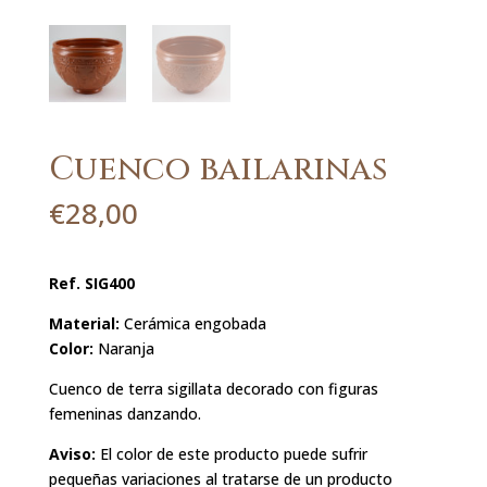
Cuenco bailarinas
€
28,00
Ref. SIG400
Material:
Cerámica engobada
Color:
Naranja
Cuenco de terra sigillata decorado con figuras
femeninas danzando.
Aviso:
El color de este producto puede sufrir
pequeñas variaciones al tratarse de un producto