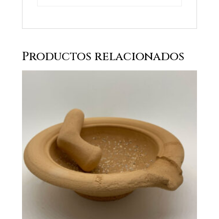
Productos relacionados