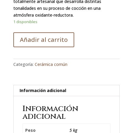
totalmente artesanal que desarrolla distintas
tonalidades en su proceso de cocción en una
atmósfera oxidante-reductora.
1 disponibles
Añadir al carrito
Categoría:
Cerámica común
Información adicional
Información
adicional
Peso
5 kg