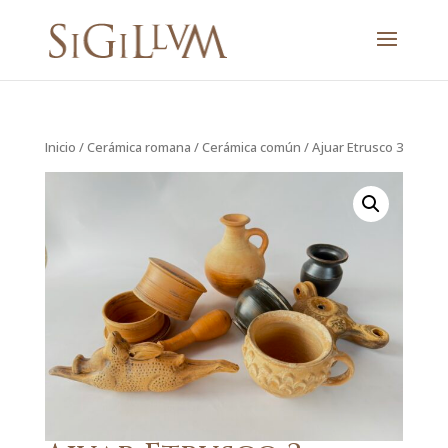
Inicio
/
Cerámica romana
/
Cerámica común
/ Ajuar Etrusco 3