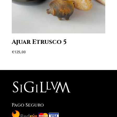
Ajuar Etrusco 5
€
125,00
Pago Seguro