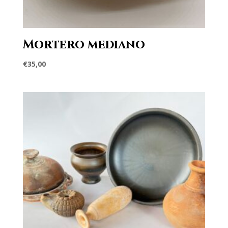
Mortero mediano
€
35,00